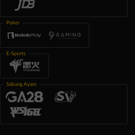
Poker
E-Sports
Sabung Ayam