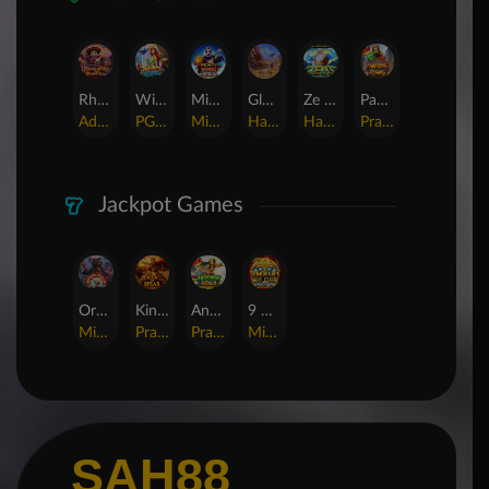
Rhapsody of Muertos
Wings of Iguazu
Mighty Panda
Glory Of Rome
Ze Zeus
Pandemic Rising
AdvantPlay
PG Soft
MicroGaming
Habanero
Hacksaw
Pragmatic Play
Jackpot Games
Orphan Organ
King Of Spears
Anaconda Gold
9 Masks of Fire™ HyperSpins™
MicroGaming
Pragmatic Play
Pragmatic Play
MicroGaming
SAH88