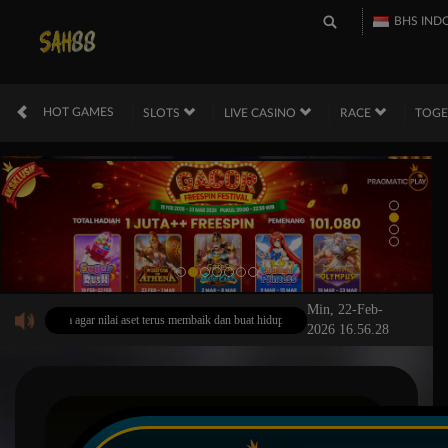
BHS IND
HOT GAMES
SLOTS
LIVE CASINO
RACE
TOG
Min, 22-Feb-
iah prima agar nilai aset terus membaik dan buat hidup terasa jauh lebih cerah setelah sukses 
2026 16.56.28