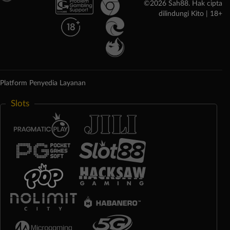
©2026 Sah88. Hak cipta
dilindungi Kito | 18+
Platform Penyedia Layanan
Slots